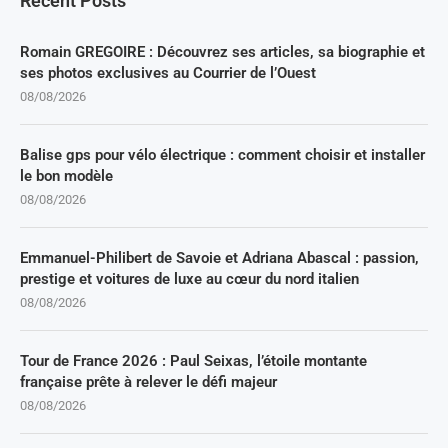
Recent Posts
Romain GREGOIRE : Découvrez ses articles, sa biographie et
ses photos exclusives au Courrier de l’Ouest
08/08/2026
Balise gps pour vélo électrique : comment choisir et installer
le bon modèle
08/08/2026
Emmanuel-Philibert de Savoie et Adriana Abascal : passion,
prestige et voitures de luxe au cœur du nord italien
08/08/2026
Tour de France 2026 : Paul Seixas, l’étoile montante
française prête à relever le défi majeur
08/08/2026