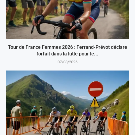
Tour de France Femmes 2026 : Ferrand-Prévot déclare
forfait dans la lutte pour le...
07/08/2026