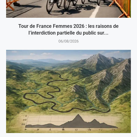
Tour de France Femmes 2026 : les raisons de
l’interdiction partielle du public sur...
06/08/2026