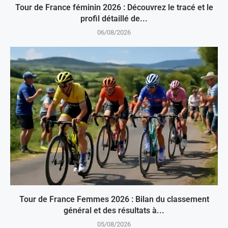
Tour de France féminin 2026 : Découvrez le tracé et le
profil détaillé de...
06/08/2026
Tour de France Femmes 2026 : Bilan du classement
général et des résultats à...
05/08/2026