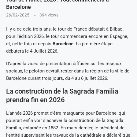
Barcelone
26/02/2025
394
views
Il y a de cela trois ans, le tour de France débutait à Bilbao,
pour l’édition 2026, le tour commencera encore en Espagne,
et, cette fois-ci depuis
Barcelone.
La première étape
débutera le 4 Juillet 2026.
D’après la vidéo de présentation diffusée sur les réseaux
sociaux, le peloton devrait rester dans la région de la ville de
Barcelone durant trois jours, du 4 au 6 juillet 2026.
La construction de la Sagrada Familia
prendra fin en 2026
L’année 2026 promet d’être marquante pour Barcelone, qui
pourrait enfin voir s’achever la construction de la Sagrada
Familia, entamée en 1882. En mars dernier, le président de
l’entité supervisant les travaux de la cathédrale a déclaré que