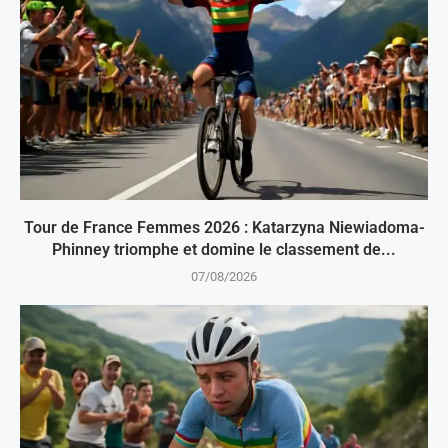
Tour de France Femmes 2026 : Katarzyna Niewiadoma-
Phinney triomphe et domine le classement de...
07/08/2026