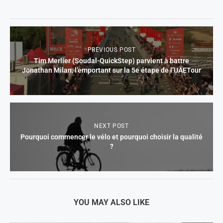
PREVIOUS POST
Tim Merlier (Soudal-QuickStep) parvient à battre
Jonathan Milan, l’emportant sur la 5e étape de l’UAETour
NEXT POST
Pourquoi commencer le vélo et pourquoi choisir la qualité
?
YOU MAY ALSO LIKE