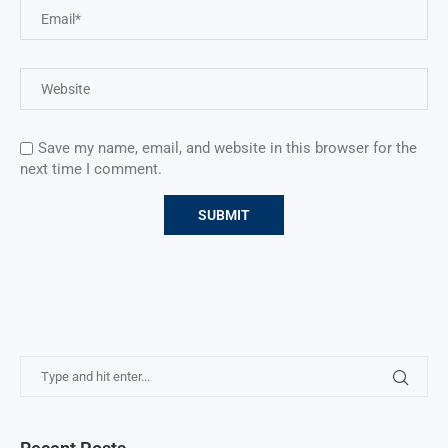
Save my name, email, and website in this browser for the
next time I comment.