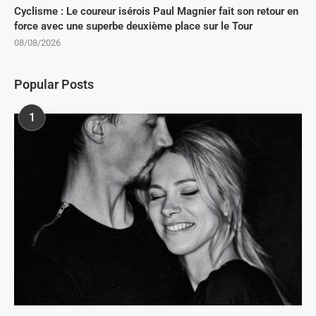
Cyclisme : Le coureur isérois Paul Magnier fait son retour en
force avec une superbe deuxième place sur le Tour
08/08/2026
Popular Posts
1