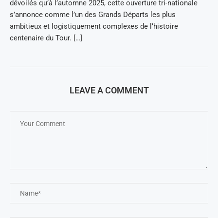
dévoilés qu’à l’automne 2025, cette ouverture tri-nationale
s’annonce comme l’un des Grands Départs les plus
ambitieux et logistiquement complexes de l’histoire
centenaire du Tour. […]
LEAVE A COMMENT