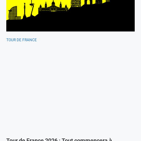
TOUR DE FRANCE
Tour de France 2026 : Tout commencera à