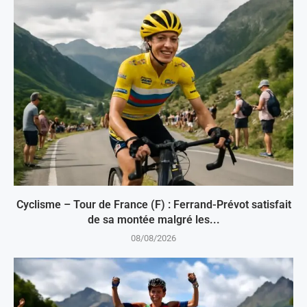
Cyclisme – Tour de France (F) : Ferrand-Prévot satisfait
de sa montée malgré les...
08/08/2026