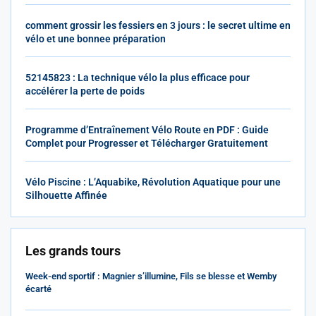
comment grossir les fessiers en 3 jours : le secret ultime en
vélo et une bonnee préparation
52145823 : La technique vélo la plus efficace pour
accélérer la perte de poids
Programme d’Entraînement Vélo Route en PDF : Guide
Complet pour Progresser et Télécharger Gratuitement
Vélo Piscine : L’Aquabike, Révolution Aquatique pour une
Silhouette Affinée
Les grands tours
Week-end sportif : Magnier s’illumine, Fils se blesse et Wemby
écarté