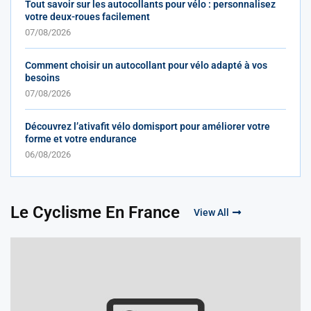
Tout savoir sur les autocollants pour vélo : personnalisez
votre deux-roues facilement
07/08/2026
Comment choisir un autocollant pour vélo adapté à vos
besoins
07/08/2026
Découvrez l’ativafit vélo domisport pour améliorer votre
forme et votre endurance
06/08/2026
Le Cyclisme En France
View All