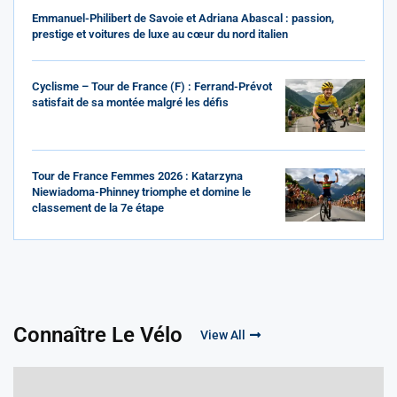
Emmanuel-Philibert de Savoie et Adriana Abascal : passion,
prestige et voitures de luxe au cœur du nord italien
Cyclisme – Tour de France (F) : Ferrand-Prévot
satisfait de sa montée malgré les défis
Tour de France Femmes 2026 : Katarzyna
Niewiadoma-Phinney triomphe et domine le
classement de la 7e étape
Connaître Le Vélo
View All