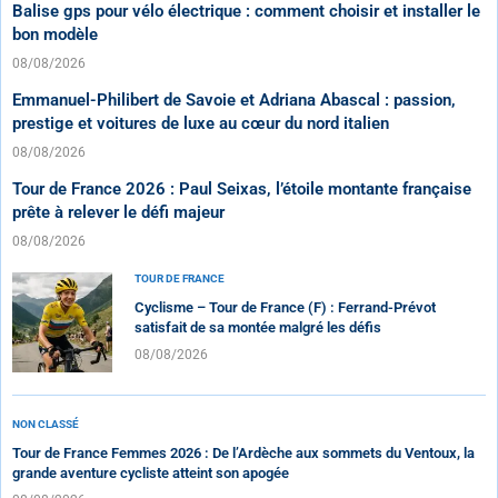
Balise gps pour vélo électrique : comment choisir et installer le
bon modèle
08/08/2026
Emmanuel-Philibert de Savoie et Adriana Abascal : passion,
prestige et voitures de luxe au cœur du nord italien
08/08/2026
Tour de France 2026 : Paul Seixas, l’étoile montante française
prête à relever le défi majeur
08/08/2026
TOUR DE FRANCE
Cyclisme – Tour de France (F) : Ferrand-Prévot
satisfait de sa montée malgré les défis
08/08/2026
NON CLASSÉ
Tour de France Femmes 2026 : De l’Ardèche aux sommets du Ventoux, la
grande aventure cycliste atteint son apogée