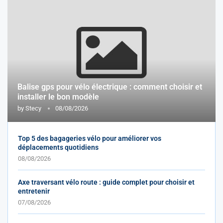
Balise gps pour vélo électrique : comment choisir et
installer le bon modèle
by
Stecy
08/08/2026
Top 5 des bagageries vélo pour améliorer vos
déplacements quotidiens
08/08/2026
Axe traversant vélo route : guide complet pour choisir et
entretenir
07/08/2026