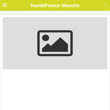
TourdeFrance-Manche