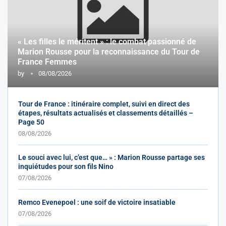
« Les filles le méritent » : le combat passionné de
Marion Rousse pour la reconnaissance du Tour de
France Femmes
by
08/08/2026
Tour de France : itinéraire complet, suivi en direct des
étapes, résultats actualisés et classements détaillés –
Page 50
08/08/2026
Le souci avec lui, c’est que… » : Marion Rousse partage ses
inquiétudes pour son fils Nino
07/08/2026
Remco Evenepoel : une soif de victoire insatiable
07/08/2026