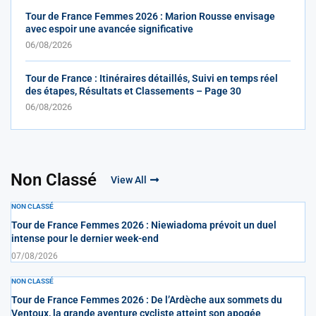
Tour de France Femmes 2026 : Marion Rousse envisage
avec espoir une avancée significative
06/08/2026
Tour de France : Itinéraires détaillés, Suivi en temps réel
des étapes, Résultats et Classements – Page 30
06/08/2026
Non Classé
View All
NON CLASSÉ
Tour de France Femmes 2026 : Niewiadoma prévoit un duel
intense pour le dernier week-end
07/08/2026
NON CLASSÉ
Tour de France Femmes 2026 : De l’Ardèche aux sommets du
Ventoux, la grande aventure cycliste atteint son apogée