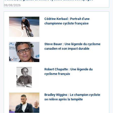
08/08/2026
Cédrine Kerbaol : Portrait d’une
championne cycliste française
Steve Bauer : Une légende du cyclisme
canadien et son impact durable
Robert Chapatte : Une légende du
cyclisme français
Bradley Wiggins : Le champion cycliste
se relève après la tempête