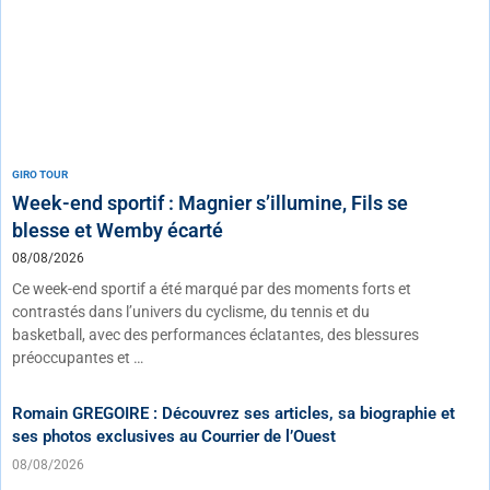
GIRO TOUR
Week-end sportif : Magnier s’illumine, Fils se
blesse et Wemby écarté
08/08/2026
Ce week-end sportif a été marqué par des moments forts et
contrastés dans l’univers du cyclisme, du tennis et du
basketball, avec des performances éclatantes, des blessures
préoccupantes et …
Romain GREGOIRE : Découvrez ses articles, sa biographie et
ses photos exclusives au Courrier de l’Ouest
08/08/2026