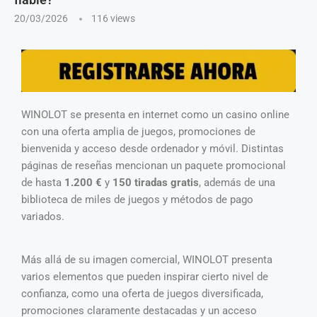
20/03/2026
116
views
WINOLOT se presenta en internet como un casino online
con una oferta amplia de juegos, promociones de
bienvenida y acceso desde ordenador y móvil. Distintas
páginas de reseñas mencionan un paquete promocional
de hasta
1.200 €
y
150 tiradas gratis
, además de una
biblioteca de miles de juegos y métodos de pago
variados.
Más allá de su imagen comercial, WINOLOT presenta
varios elementos que pueden inspirar cierto nivel de
confianza, como una oferta de juegos diversificada,
promociones claramente destacadas y un acceso