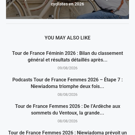
cyclistes en 2026
YOU MAY ALSO LIKE
Tour de France Féminin 2026 : Bilan du classement
général et résultats détaillés après...
09/08/2026
Podcasts Tour de France Femmes 2026 – Étape 7 :
Niewiadoma triomphe deux fois...
08/08/2026
Tour de France Femmes 2026 : De l’Ardèche aux
sommets du Ventoux, la grande...
08/08/2026
Tour de France Femmes 2026 : Niewiadoma prévoit un