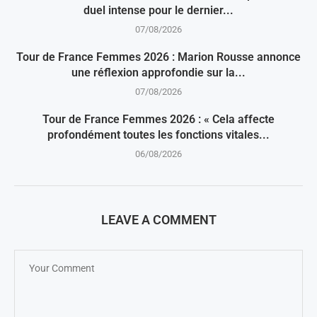
duel intense pour le dernier...
07/08/2026
Tour de France Femmes 2026 : Marion Rousse annonce
une réflexion approfondie sur la...
07/08/2026
Tour de France Femmes 2026 : « Cela affecte
profondément toutes les fonctions vitales...
06/08/2026
LEAVE A COMMENT