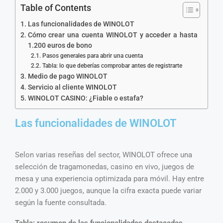
Table of Contents
Las funcionalidades de WINOLOT
Cómo crear una cuenta WINOLOT y acceder a hasta
1.200 euros de bono
Pasos generales para abrir una cuenta
Tabla: lo que deberías comprobar antes de registrarte
Medio de pago WINOLOT
Servicio al cliente WINOLOT
WINOLOT CASINO: ¿Fiable o estafa?
Las funcionalidades de WINOLOT
Selon varias reseñas del sector, WINOLOT ofrece una
selección de tragamonedas, casino en vivo, juegos de
mesa y una experiencia optimizada para móvil. Hay entre
2.000 y 3.000 juegos, aunque la cifra exacta puede variar
según la fuente consultada.