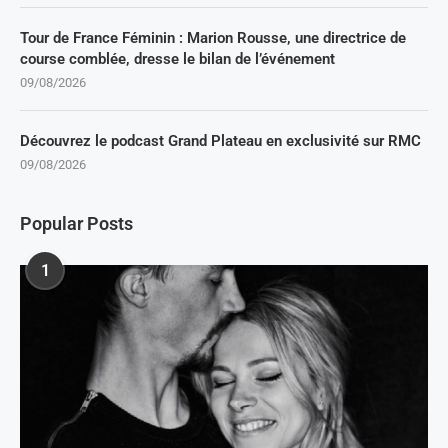
Tour de France Féminin : Marion Rousse, une directrice de
course comblée, dresse le bilan de l’événement
09/08/2026
Découvrez le podcast Grand Plateau en exclusivité sur RMC
09/08/2026
Popular Posts
1