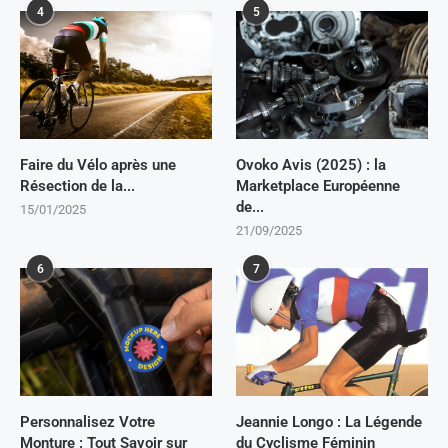
4
5
Faire du Vélo après une
Ovoko Avis (2025) : la
Résection de la...
Marketplace Européenne
de...
15/01/2025
21/09/2025
6
7
Personnalisez Votre
Jeannie Longo : La Légende
Monture : Tout Savoir sur
du Cyclisme Féminin