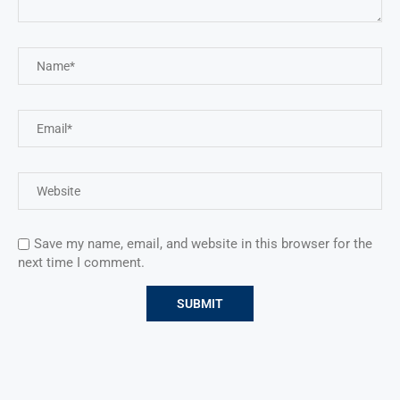
Save my name, email, and website in this browser for the
next time I comment.