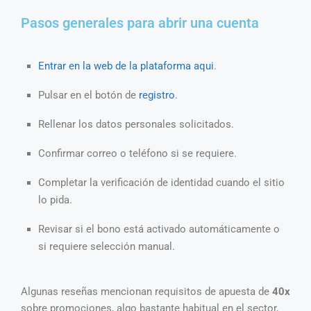
Pasos generales para abrir una cuenta
Entrar en la web de la plataforma aqui
.
Pulsar en el botón de
registro
.
Rellenar los datos personales solicitados.
Confirmar correo o teléfono si se requiere.
Completar la verificación de identidad cuando el sitio
lo pida.
Revisar si el bono está activado automáticamente o
si requiere selección manual.
Algunas reseñas mencionan requisitos de apuesta de
40x
sobre promociones, algo bastante habitual en el sector,