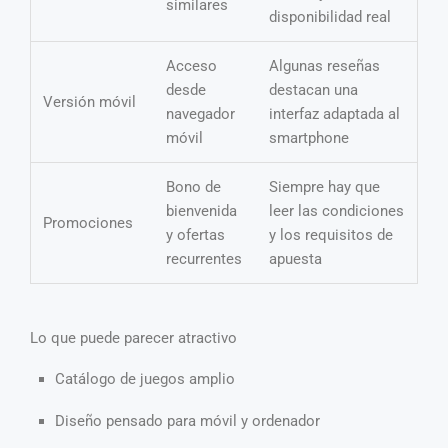
similares
disponibilidad real
Acceso
Algunas reseñas
desde
destacan una
Versión móvil
navegador
interfaz adaptada al
móvil
smartphone
Bono de
Siempre hay que
bienvenida
leer las condiciones
Promociones
y ofertas
y los requisitos de
recurrentes
apuesta
Lo que puede parecer atractivo
Catálogo de juegos amplio
Diseño pensado para móvil y ordenador