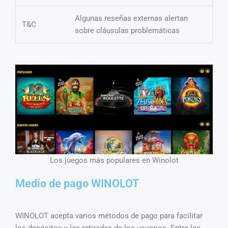
Algunas reseñas externas alertan
T&C
sobre cláusulas problemáticas
Los juegos más populares en Winolot
Medio de pago WINOLOT
WINOLOT acepta varios métodos de pago para facilitar