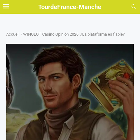
TourdeFrance-Manche
Accueil
»
WINOLOT Casino Opinión 2026: ¿La plataforma es fiable?