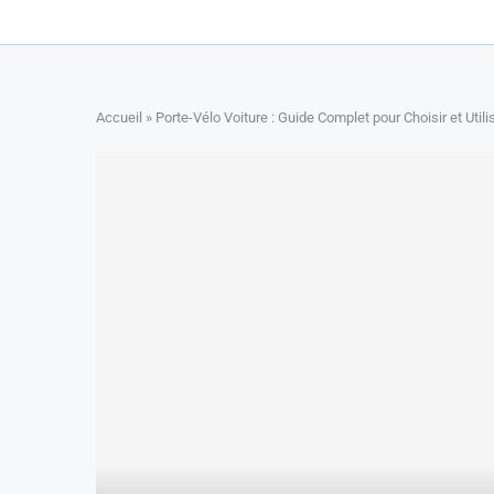
Accueil
»
Porte-Vélo Voiture : Guide Complet pour Choisir et Util