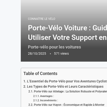
CONNAÎTRE LE VÉLO
Porte-Vélo Voiture : Gui
Utiliser Votre Support e
Porte-vélo pour les voitures
28/10/2025
571
views
Table of Contents
L’Essentiel du Porte-Vélo pour Vos Aventures Cyclis
Les Types de Porte-Vélo et Leurs Caractéristiques
Porte-Vélo sur Attelage : La Solution Robuste et Polyvale
Avantages :
Inconvénients :
Porte-Vélo sur Hayon : Économique et Rapide à Monter