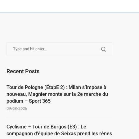
Recent Posts
Tour de Pologne (ÉtapE 2) : Milan s’impose à
nouveau, Magnier monte sur la 2e marche du
podium – Sport 365
09/08/2026
Cyclisme – Tour de Burgos (E3) : Le
compagnon d’équipe de Seixas prend les rênes