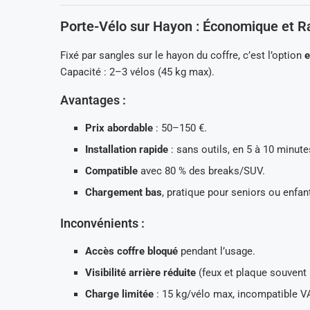
Porte-Vélo sur Hayon : Économique et R
Fixé par sangles sur le hayon du coffre, c’est l’option
e
Capacité : 2–3 vélos (45 kg max).
Avantages :
Prix abordable
: 50–150 €.
Installation rapide
: sans outils, en 5 à 10 minute
Compatible
avec 80 % des breaks/SUV.
Chargement bas
, pratique pour seniors ou enfan
Inconvénients :
Accès coffre bloqué
pendant l’usage.
Visibilité arrière réduite
(feux et plaque souvent
Charge limitée
: 15 kg/vélo max, incompatible V