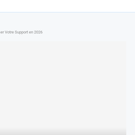
iser Votre Support en 2026