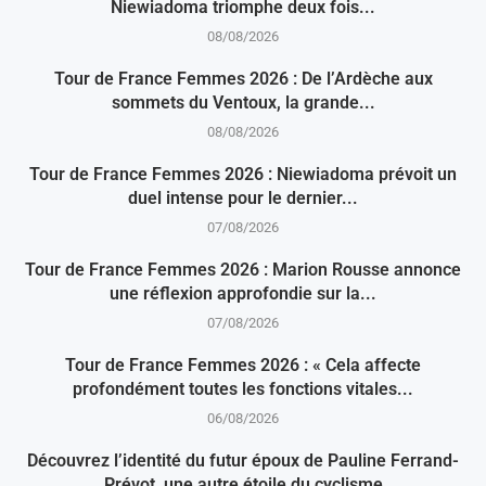
Niewiadoma triomphe deux fois...
08/08/2026
Tour de France Femmes 2026 : De l’Ardèche aux
sommets du Ventoux, la grande...
08/08/2026
Tour de France Femmes 2026 : Niewiadoma prévoit un
duel intense pour le dernier...
07/08/2026
Tour de France Femmes 2026 : Marion Rousse annonce
une réflexion approfondie sur la...
07/08/2026
Tour de France Femmes 2026 : « Cela affecte
profondément toutes les fonctions vitales...
06/08/2026
Découvrez l’identité du futur époux de Pauline Ferrand-
Prévot, une autre étoile du cyclisme