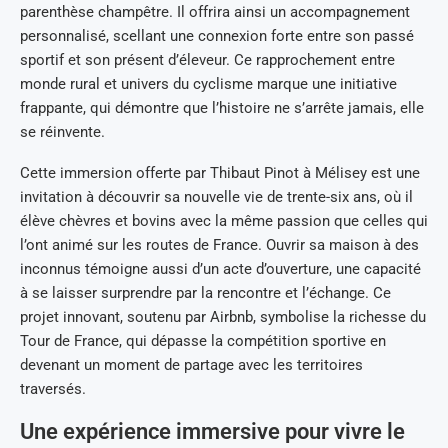
parenthèse champêtre. Il offrira ainsi un accompagnement
personnalisé, scellant une connexion forte entre son passé
sportif et son présent d’éleveur. Ce rapprochement entre
monde rural et univers du cyclisme marque une initiative
frappante, qui démontre que l’histoire ne s’arrête jamais, elle
se réinvente.
Cette immersion offerte par Thibaut Pinot à Mélisey est une
invitation à découvrir sa nouvelle vie de trente-six ans, où il
élève chèvres et bovins avec la même passion que celles qui
l’ont animé sur les routes de France. Ouvrir sa maison à des
inconnus témoigne aussi d’un acte d’ouverture, une capacité
à se laisser surprendre par la rencontre et l’échange. Ce
projet innovant, soutenu par Airbnb, symbolise la richesse du
Tour de France, qui dépasse la compétition sportive en
devenant un moment de partage avec les territoires
traversés.
Une expérience immersive pour vivre le