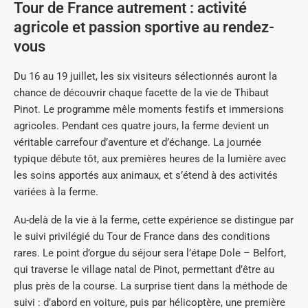
Tour de France autrement : activité
agricole et passion sportive au rendez-
vous
Du 16 au 19 juillet, les six visiteurs sélectionnés auront la
chance de découvrir chaque facette de la vie de Thibaut
Pinot. Le programme mêle moments festifs et immersions
agricoles. Pendant ces quatre jours, la ferme devient un
véritable carrefour d’aventure et d’échange. La journée
typique débute tôt, aux premières heures de la lumière avec
les soins apportés aux animaux, et s’étend à des activités
variées à la ferme.
Au-delà de la vie à la ferme, cette expérience se distingue par
le suivi privilégié du Tour de France dans des conditions
rares. Le point d’orgue du séjour sera l’étape Dole – Belfort,
qui traverse le village natal de Pinot, permettant d’être au
plus près de la course. La surprise tient dans la méthode de
suivi : d’abord en voiture, puis par hélicoptère, une première