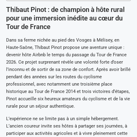
Thibaut Pinot : de champion à hôte rural
pour une immersion inédite au cœur du
Tour de France
Dans sa ferme nichée au pied des Vosges à Mélisey, en
Haute-Saône, Thibaut Pinot propose une aventure unique :
devenir hôte Airbnb le temps du passage du Tour de France
2026. Ce projet surprenant révèle une volonté forte d’oser
l’inconnu et de sortir de sa zone de confort. Après avoir brillé
pendant des années sur les routes du cyclisme
professionnel, avec notamment une troisième place
historique au Tour de France 2014 et trois victoires d’étapes,
Pinot accueille six heureux amateurs du cyclisme et de la vie
rurale pour un séjour authentique.
L’expérience ne se limite pas à un simple hébergement.
L’ancien coureur invite ses hôtes à partager ses journées, à
participer aux activités agricoles et à vivre pleinement cette