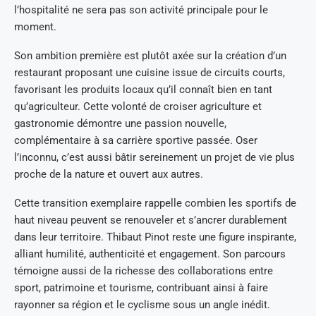
l’hospitalité ne sera pas son activité principale pour le
moment.
Son ambition première est plutôt axée sur la création d’un
restaurant proposant une cuisine issue de circuits courts,
favorisant les produits locaux qu’il connaît bien en tant
qu’agriculteur. Cette volonté de croiser agriculture et
gastronomie démontre une passion nouvelle,
complémentaire à sa carrière sportive passée. Oser
l’inconnu, c’est aussi bâtir sereinement un projet de vie plus
proche de la nature et ouvert aux autres.
Cette transition exemplaire rappelle combien les sportifs de
haut niveau peuvent se renouveler et s’ancrer durablement
dans leur territoire. Thibaut Pinot reste une figure inspirante,
alliant humilité, authenticité et engagement. Son parcours
témoigne aussi de la richesse des collaborations entre
sport, patrimoine et tourisme, contribuant ainsi à faire
rayonner sa région et le cyclisme sous un angle inédit.