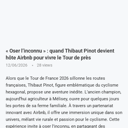
« Oser l’inconnu » : quand Thibaut Pinot devient
hôte Airbnb pour vivre le Tour de près
12/06/2026
28
views
Alors que le Tour de France 2026 sillonne les routes
françaises, Thibaut Pinot, figure emblématique du cyclisme
hexagonal, propose une aventure inédite. L’ancien champion,
aujourd’hui agriculteur à Mélisey, ouvre pour quelques jours
les portes de sa ferme familiale. À travers un partenariat
innovant avec Airbnb, il offre une immersion unique dans son
univers, mêlant vie rurale et passion pour le cyclisme. Cette
expérience invite à oser l’inconnu, en partageant des