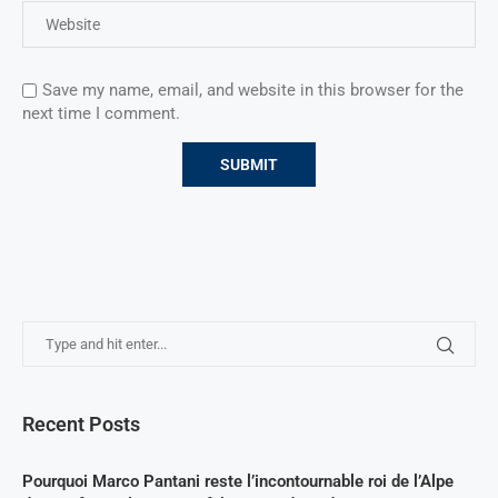
Save my name, email, and website in this browser for the
next time I comment.
Recent Posts
Pourquoi Marco Pantani reste l’incontournable roi de l’Alpe