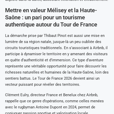
Mettre en valeur Mélisey et la Haute-
Saône : un pari pour un tourisme
authentique autour du Tour de France
La démarche prise par Thibaut Pinot est aussi une mise en
lumière de sa région natale, jusque-là un peu oubliée des
circuits touristiques traditionnels. En s’associant à Airbnb, il
participe à dynamiser le territoire en y amenant des visiteurs
en quête d’authenticité et d’immersion. Ce type d’aventure
représente une véritable opportunité pour faire découvrir les
richesses naturelles et humaines de la Haute-Saône, loin des
sentiers battus. Le Tour de France 2026 devient ainsi un
vecteur puissant pour révéler des territoires.
Clément Eulry, directeur France et Benelux chez Airbnb,
rappelle que ce genre d’opérations, comme celles menées
avec le rugbyman Antoine Dupont en 2024, permet de
conjuguer passion sportive et valorisation locale.