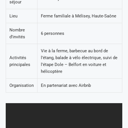
séjour
Lieu
Ferme familiale à Mélisey, Haute-Saône
Nombre
6 personnes
d’invités
Vie à la ferme, barbecue au bord de
Activités
l’étang, balade à vélo électrique, suivi de
principales
l’étape Dole – Belfort en voiture et
hélicoptère
Organisation
En partenariat avec Airbnb