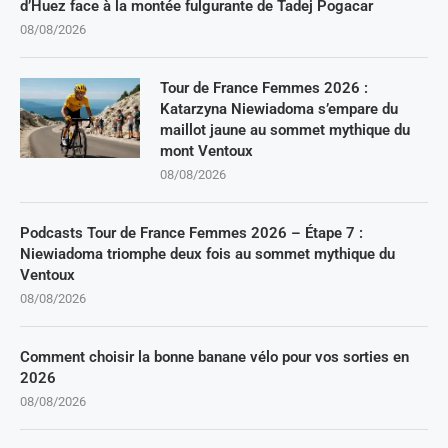
d’Huez face à la montée fulgurante de Tadej Pogacar
08/08/2026
Tour de France Femmes 2026 :
Katarzyna Niewiadoma s’empare du
maillot jaune au sommet mythique du
mont Ventoux
08/08/2026
Podcasts Tour de France Femmes 2026 – Étape 7 :
Niewiadoma triomphe deux fois au sommet mythique du
Ventoux
08/08/2026
Comment choisir la bonne banane vélo pour vos sorties en
2026
08/08/2026