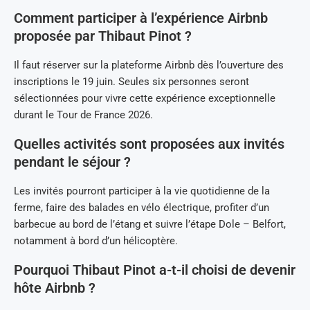
Comment participer à l’expérience Airbnb
proposée par Thibaut Pinot ?
Il faut réserver sur la plateforme Airbnb dès l’ouverture des
inscriptions le 19 juin. Seules six personnes seront
sélectionnées pour vivre cette expérience exceptionnelle
durant le Tour de France 2026.
Quelles activités sont proposées aux invités
pendant le séjour ?
Les invités pourront participer à la vie quotidienne de la
ferme, faire des balades en vélo électrique, profiter d’un
barbecue au bord de l’étang et suivre l’étape Dole – Belfort,
notamment à bord d’un hélicoptère.
Pourquoi Thibaut Pinot a-t-il choisi de devenir
hôte Airbnb ?