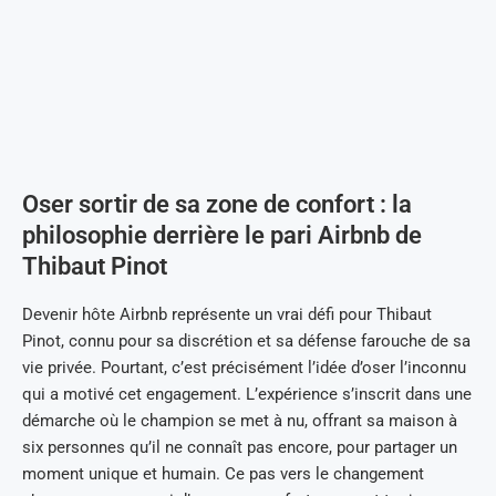
Oser sortir de sa zone de confort : la
philosophie derrière le pari Airbnb de
Thibaut Pinot
Devenir hôte Airbnb représente un vrai défi pour Thibaut
Pinot, connu pour sa discrétion et sa défense farouche de sa
vie privée. Pourtant, c’est précisément l’idée d’oser l’inconnu
qui a motivé cet engagement. L’expérience s’inscrit dans une
démarche où le champion se met à nu, offrant sa maison à
six personnes qu’il ne connaît pas encore, pour partager un
moment unique et humain. Ce pas vers le changement