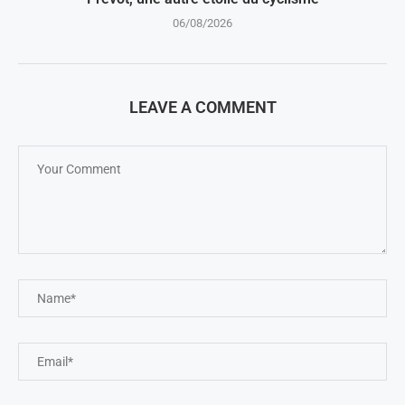
06/08/2026
LEAVE A COMMENT