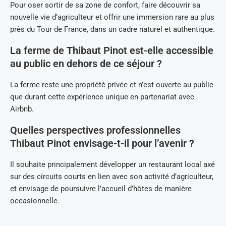
Pour oser sortir de sa zone de confort, faire découvrir sa
nouvelle vie d’agriculteur et offrir une immersion rare au plus
près du Tour de France, dans un cadre naturel et authentique.
La ferme de Thibaut Pinot est-elle accessible
au public en dehors de ce séjour ?
La ferme reste une propriété privée et n’est ouverte au public
que durant cette expérience unique en partenariat avec
Airbnb.
Quelles perspectives professionnelles
Thibaut Pinot envisage-t-il pour l’avenir ?
Il souhaite principalement développer un restaurant local axé
sur des circuits courts en lien avec son activité d’agriculteur,
et envisage de poursuivre l’accueil d’hôtes de manière
occasionnelle.