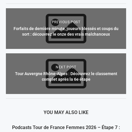
PREVIOUS POST
Forfaits de dernière minute, joueurs blessés et coups du
sort : découvrez le onze des vrais malchanceux
NEXT POST
Tour Auvergne Rhône-Alpes : Découvrez le classement
complet après la 6e étape
YOU MAY ALSO LIKE
Podcasts Tour de France Femmes 2026 – Étape 7 :