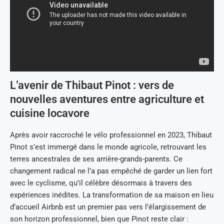
L’avenir de Thibaut Pinot : vers de
nouvelles aventures entre agriculture et
cuisine locavore
Après avoir raccroché le vélo professionnel en 2023, Thibaut
Pinot s’est immergé dans le monde agricole, retrouvant les
terres ancestrales de ses arrière-grands-parents. Ce
changement radical ne l’a pas empêché de garder un lien fort
avec le cyclisme, qu’il célèbre désormais à travers des
expériences inédites. La transformation de sa maison en lieu
d’accueil Airbnb est un premier pas vers l’élargissement de
son horizon professionnel, bien que Pinot reste clair :