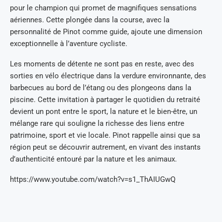
pour le champion qui promet de magnifiques sensations
aériennes. Cette plongée dans la course, avec la
personnalité de Pinot comme guide, ajoute une dimension
exceptionnelle à l’aventure cycliste.
Les moments de détente ne sont pas en reste, avec des
sorties en vélo électrique dans la verdure environnante, des
barbecues au bord de l’étang ou des plongeons dans la
piscine. Cette invitation à partager le quotidien du retraité
devient un pont entre le sport, la nature et le bien-être, un
mélange rare qui souligne la richesse des liens entre
patrimoine, sport et vie locale. Pinot rappelle ainsi que sa
région peut se découvrir autrement, en vivant des instants
d’authenticité entouré par la nature et les animaux.
https://www.youtube.com/watch?v=s1_ThAIUGwQ