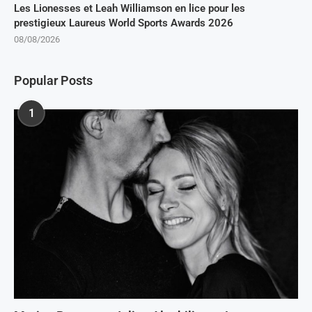
Les Lionesses et Leah Williamson en lice pour les
prestigieux Laureus World Sports Awards 2026
08/08/2026
Popular Posts
1