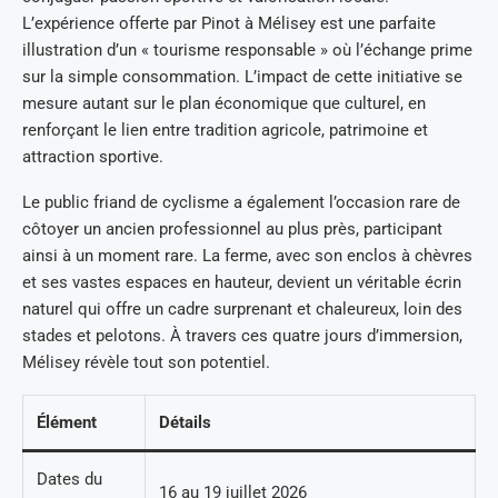
L’expérience offerte par Pinot à Mélisey est une parfaite
illustration d’un « tourisme responsable » où l’échange prime
sur la simple consommation. L’impact de cette initiative se
mesure autant sur le plan économique que culturel, en
renforçant le lien entre tradition agricole, patrimoine et
attraction sportive.
Le public friand de cyclisme a également l’occasion rare de
côtoyer un ancien professionnel au plus près, participant
ainsi à un moment rare. La ferme, avec son enclos à chèvres
et ses vastes espaces en hauteur, devient un véritable écrin
naturel qui offre un cadre surprenant et chaleureux, loin des
stades et pelotons. À travers ces quatre jours d’immersion,
Mélisey révèle tout son potentiel.
Élément
Détails
Dates du
16 au 19 juillet 2026