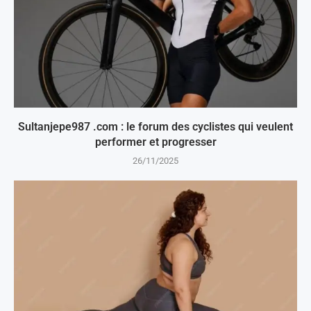
Sultanjepe987 .com : le forum des cyclistes qui veulent
performer et progresser
26/11/2025