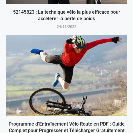
52145823 : La technique vélo la plus efficace pour
accélérer la perte de poids
24/11/2025
Programme d’Entraînement Vélo Route en PDF : Guide
Complet pour Progresser et Télécharger Gratuitement