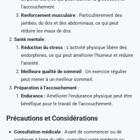
l’accouchement.
Renforcement musculaire
: Particulièrement des
jambes, du dos et des abdominaux, ce qui peut
réduire les maux de dos.
Santé mentale
:
Réduction du stress
: L’activité physique libère des
endorphines, ce qui peut améliorer l’humeur et réduire
l’anxiété.
Meilleure qualité de sommeil
: Un exercice régulier
peut mener à un meilleur sommeil.
Préparation à l’accouchement
:
Endurance :
Améliorer l’endurance physique peut être
bénéfique pour le travail de l’accouchement.
Précautions et Considérations
Consultation médicale
: Avant de commencer ou de
continuer à faire du vélo, consultez votre médecin ou