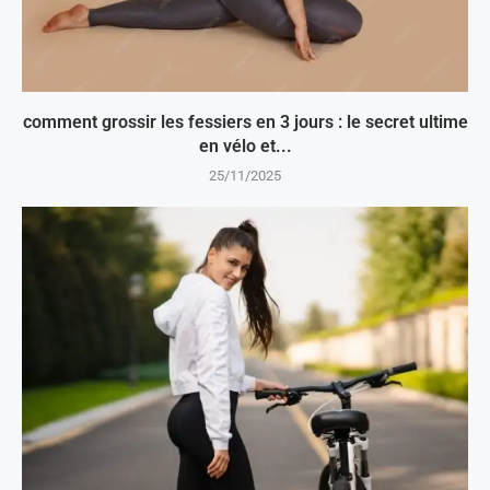
comment grossir les fessiers en 3 jours : le secret ultime
en vélo et...
25/11/2025