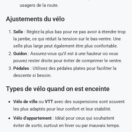
usagers de la route.
Ajustements du vélo
Selle
: Réglez-la plus bas pour ne pas avoir à étendre trop
la jambe, ce qui réduit la tension sur le bas-ventre. Une
selle plus large peut également être plus confortable.
Guidon
: Assurez-vous qu’il est à une hauteur où vous
pouvez rester droite pour éviter de comprimer le ventre.
Pédales
: Utilisez des pédales plates pour faciliter la
descente si besoin.
Types de vélo quand on est enceinte
Vélo de ville
ou
VTT
avec des suspensions sont souvent
les plus adaptés pour leur confort et leur stabilité.
Vélo d’appartement
: Idéal pour ceux qui souhaitent
éviter de sortir, surtout en hiver ou par mauvais temps.