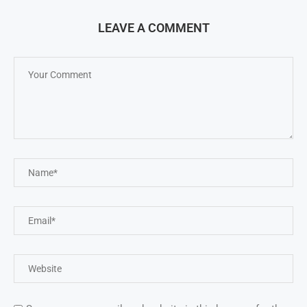
LEAVE A COMMENT