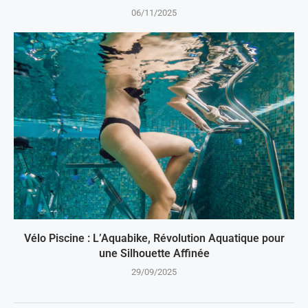
06/11/2025
Vélo Piscine : L’Aquabike, Révolution Aquatique pour
une Silhouette Affinée
29/09/2025