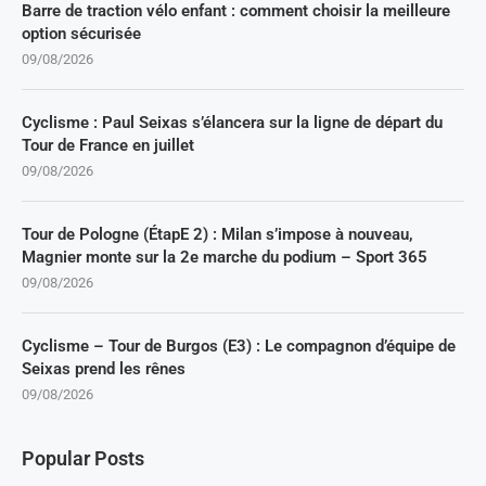
Barre de traction vélo enfant : comment choisir la meilleure
option sécurisée
09/08/2026
Cyclisme : Paul Seixas s’élancera sur la ligne de départ du
Tour de France en juillet
09/08/2026
Tour de Pologne (ÉtapE 2) : Milan s’impose à nouveau,
Magnier monte sur la 2e marche du podium – Sport 365
09/08/2026
Cyclisme – Tour de Burgos (E3) : Le compagnon d’équipe de
Seixas prend les rênes
09/08/2026
Popular Posts