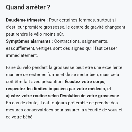
Quand arrêter ?
Deuxième trimestre
: Pour certaines femmes, surtout si
c’est leur première grossesse, le centre de gravité changeant
peut rendre le vélo moins sûr.
Symptômes alarmants
: Contractions, saignements,
essoufflement, vertiges sont des signes qu’il faut cesser
immédiatement.
Faire du vélo pendant la grossesse peut être une excellente
manière de rester en forme et de se sentir bien, mais cela
doit être fait avec précaution.
Écoutez votre corps,
respectez les limites imposées par votre médecin, et
ajustez votre routine selon l’évolution de votre grossesse
.
En cas de doute, il est toujours préférable de prendre des
mesures conservatrices pour assurer la sécurité de vous et
de votre bébé.