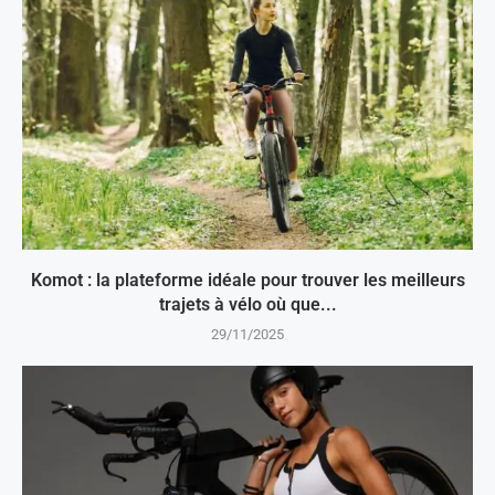
Komot : la plateforme idéale pour trouver les meilleurs
trajets à vélo où que...
29/11/2025