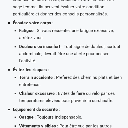
sage-femme. Ils peuvent évaluer votre condition
particulière et donner des conseils personnalisés.
Écoutez votre corps
:
Fatigue
: Si vous ressentez une fatigue excessive,
arrêtez-vous.
Douleurs ou inconfort
: Tout signe de douleur, surtout
abdominale, devrait être une alerte pour cesser
l’activité.
Évitez les risques
:
Terrain accidenté
: Préférez des chemins plats et bien
entretenus.
Chaleur excessive
: Évitez de faire du vélo par des
températures élevées pour prévenir la surchauffe.
Équipement de sécurité
:
Casque
: Toujours indispensable.
Vêtements visibles
: Pour être vue par les autres