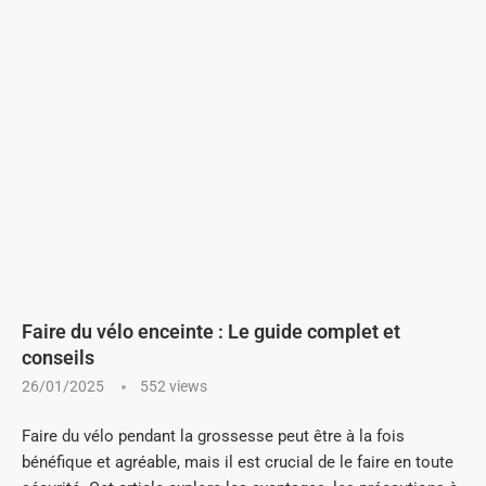
Faire du vélo enceinte : Le guide complet et
conseils
26/01/2025
552
views
Faire du vélo pendant la grossesse peut être à la fois
bénéfique et agréable, mais il est crucial de le faire en toute