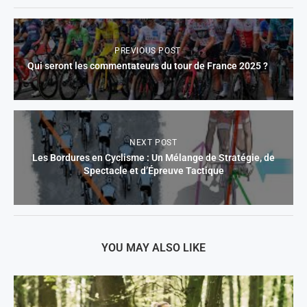
PREVIOUS POST
Qui seront les commentateurs du tour de France 2025 ?
NEXT POST
Les Bordures en Cyclisme : Un Mélange de Stratégie, de
Spectacle et d’Épreuve Tactique
YOU MAY ALSO LIKE