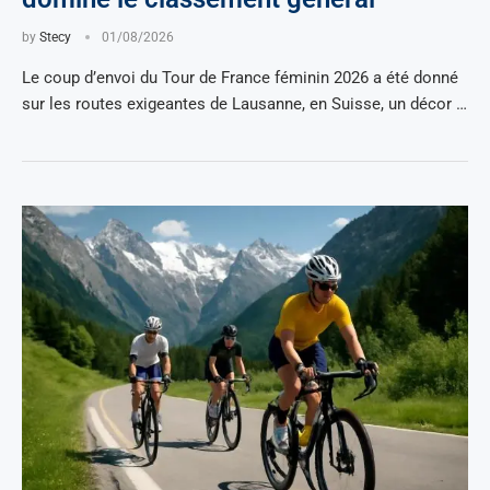
by
Stecy
01/08/2026
Le coup d’envoi du Tour de France féminin 2026 a été donné
sur les routes exigeantes de Lausanne, en Suisse, un décor …