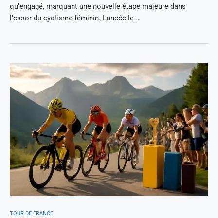
qu’engagé, marquant une nouvelle étape majeure dans
l’essor du cyclisme féminin. Lancée le …
TOUR DE FRANCE