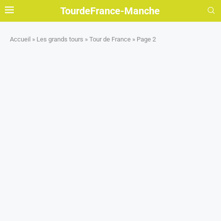
TourdeFrance-Manche
Accueil
»
Les grands tours
»
Tour de France
»
Page 2