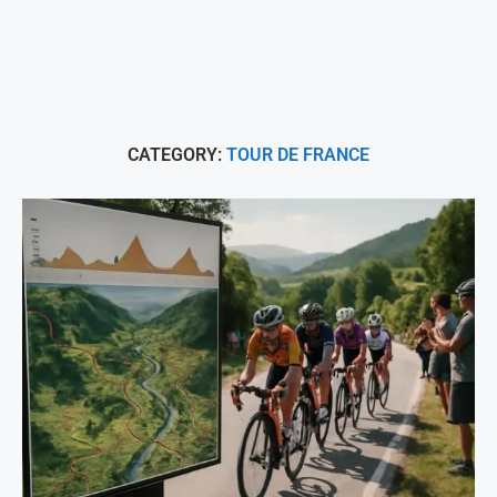
CATEGORY:
TOUR DE FRANCE