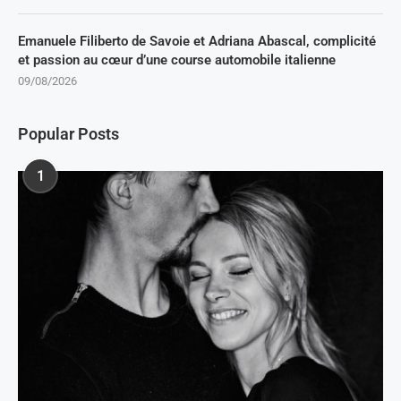
Emanuele Filiberto de Savoie et Adriana Abascal, complicité
et passion au cœur d’une course automobile italienne
09/08/2026
Popular Posts
1