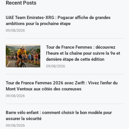
Recent Posts
UAE Team Emirates-XRG : Pogacar affiche de grandes
ambitions pour la prochaine étape
09/08/2026
Tour de France Femmes : découvrez
l’heure et la chaîne pour suivre la 9e et
dernière étape de cette édition
09/08/2026
Tour de France Femmes 2026 avec Zwift : Vivez l’enfer du
Mont Ventoux aux côtés des coureuses
09/08/2026
Barre vélo enfant : comment choisir le bon modèle pour
assurer la sécurité
09/08/2026