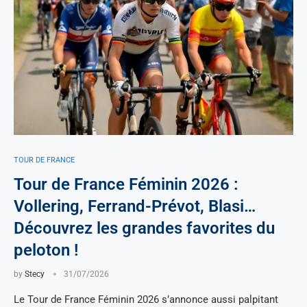
TOUR DE FRANCE
Tour de France Féminin 2026 :
Vollering, Ferrand-Prévot, Blasi…
Découvrez les grandes favorites du
peloton !
by
Stecy
31/07/2026
Le Tour de France Féminin 2026 s’annonce aussi palpitant