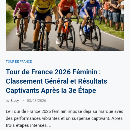
TOUR DE FRANCE
Tour de France 2026 Féminin :
Classement Général et Résultats
Captivants Après la 3e Étape
by
Stecy
03/08/2026
Le Tour de France 2026 féminin impose déjà sa marque avec
des performances vibrantes et un suspense captivant. Après
trois étapes intenses, …