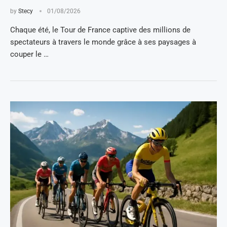
by
Stecy
01/08/2026
Chaque été, le Tour de France captive des millions de
spectateurs à travers le monde grâce à ses paysages à
couper le …