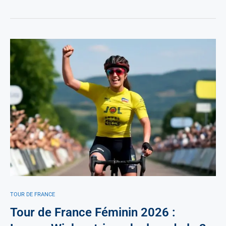
TOUR DE FRANCE
Tour de France Féminin 2026 :