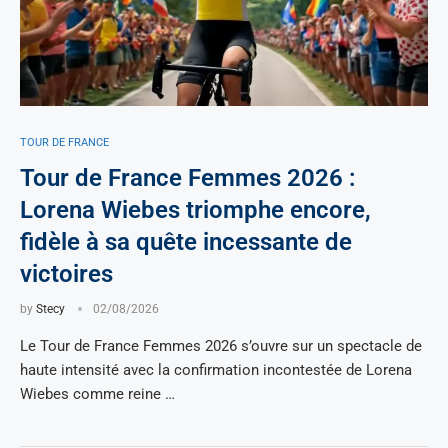
TOUR DE FRANCE
Tour de France Femmes 2026 :
Lorena Wiebes triomphe encore,
fidèle à sa quête incessante de
victoires
by
Stecy
02/08/2026
Le Tour de France Femmes 2026 s’ouvre sur un spectacle de
haute intensité avec la confirmation incontestée de Lorena
Wiebes comme reine …