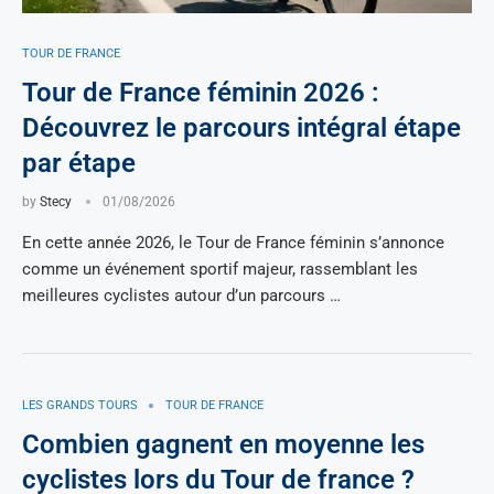
TOUR DE FRANCE
Tour de France féminin 2026 :
Découvrez le parcours intégral étape
par étape
by
Stecy
01/08/2026
En cette année 2026, le Tour de France féminin s’annonce
comme un événement sportif majeur, rassemblant les
meilleures cyclistes autour d’un parcours …
LES GRANDS TOURS
TOUR DE FRANCE
Combien gagnent en moyenne les
cyclistes lors du Tour de france ?