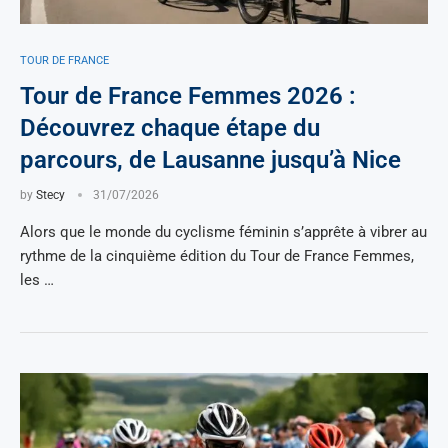
TOUR DE FRANCE
Tour de France Femmes 2026 :
Découvrez chaque étape du
parcours, de Lausanne jusqu’à Nice
by
Stecy
31/07/2026
Alors que le monde du cyclisme féminin s’apprête à vibrer au
rythme de la cinquième édition du Tour de France Femmes,
les …