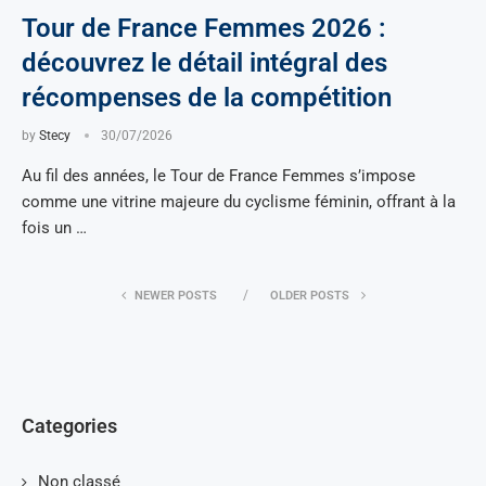
Tour de France Femmes 2026 :
découvrez le détail intégral des
récompenses de la compétition
by
Stecy
30/07/2026
Au fil des années, le Tour de France Femmes s’impose
comme une vitrine majeure du cyclisme féminin, offrant à la
fois un …
NEWER POSTS
OLDER POSTS
Categories
Non classé