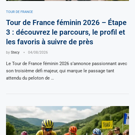
TOUR DE FRANCE
Tour de France féminin 2026 – Étape
3 : découvrez le parcours, le profil et
les favoris à suivre de près
by
Stecy
04/08/2026
Le Tour de France féminin 2026 s’annonce passionnant avec
son troisième défi majeur, qui marque le passage tant
attendu du peloton de …