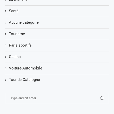
Santé
Aucune catégorie
Tourisme
Paris sportifs
Casino
Voiture-Automobile
Tour de Catalogne