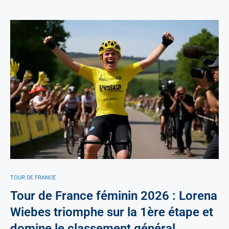
TOUR DE FRANCE
Tour de France féminin 2026 : Lorena
Wiebes triomphe sur la 1ère étape et
domine le classement général