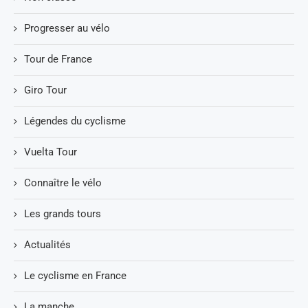
Progresser au vélo
Tour de France
Giro Tour
Légendes du cyclisme
Vuelta Tour
Connaître le vélo
Les grands tours
Actualités
Le cyclisme en France
La manche